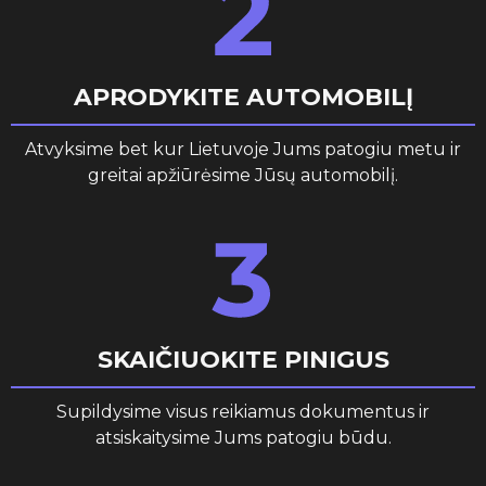
APRODYKITE AUTOMOBILĮ
Atvyksime bet kur Lietuvoje Jums patogiu metu ir
greitai apžiūrėsime Jūsų automobilį.
SKAIČIUOKITE PINIGUS
Supildysime visus reikiamus dokumentus ir
atsiskaitysime Jums patogiu būdu.