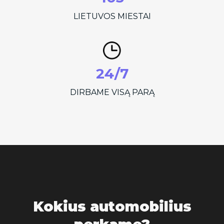
LIETUVOS MIESTAI
24/7
DIRBAME VISĄ PARĄ
Kokius automobilius