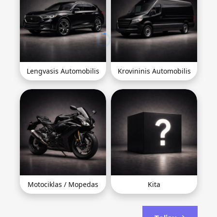
Lengvasis Automobilis
Krovininis Automobilis
Motociklas / Mopedas
Kita