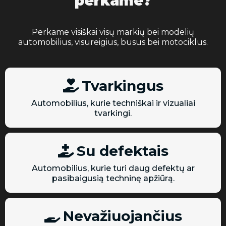
perkame?
Perkame visiškai visų markių bei modelių
automobilius, visureigius, busus bei motociklus.
Tvarkingus
Automobilius, kurie techniškai ir vizualiai
tvarkingi.
Su defektais
Automobilius, kurie turi daug defektų ar
pasibaigusią techninę apžiūrą.
Nevažiuojančius