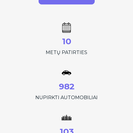
10
METŲ PATIRTIES
982
NUPIRKTI AUTOMOBILIAI
103