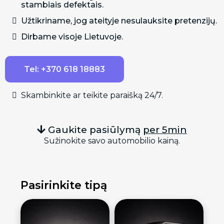
stambiais defektais.
Užtikriname, jog ateityje nesulauksite pretenzijų.
Dirbame visoje Lietuvoje.
Tel: +370 618 18883
Skambinkite ar teikite paraišką 24/7.
Gaukite pasiūlymą
per 5min
Sužinokite savo automobilio kainą.
Pasirinkite tipą